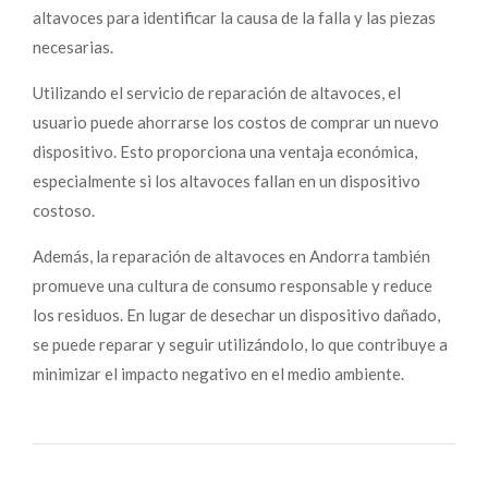
altavoces para identificar la causa de la falla y las piezas
necesarias.
Utilizando el servicio de reparación de altavoces, el
usuario puede ahorrarse los costos de comprar un nuevo
dispositivo. Esto proporciona una ventaja económica,
especialmente si los altavoces fallan en un dispositivo
costoso.
Además, la reparación de altavoces en Andorra también
promueve una cultura de consumo responsable y reduce
los residuos. En lugar de desechar un dispositivo dañado,
se puede reparar y seguir utilizándolo, lo que contribuye a
minimizar el impacto negativo en el medio ambiente.