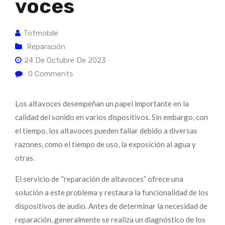
Voces
Totmobile
Reparación
24 De Octubre De 2023
0
Comments
Los altavoces desempeñan un papel importante en la
calidad del sonido en varios dispositivos. Sin embargo, con
el tiempo, los altavoces pueden fallar debido a diversas
razones, como el tiempo de uso, la exposición al agua y
otras.
El servicio de “reparación de altavoces” ofrece una
solución a este problema y restaura la funcionalidad de los
dispositivos de audio. Antes de determinar la necesidad de
reparación, generalmente se realiza un diagnóstico de los