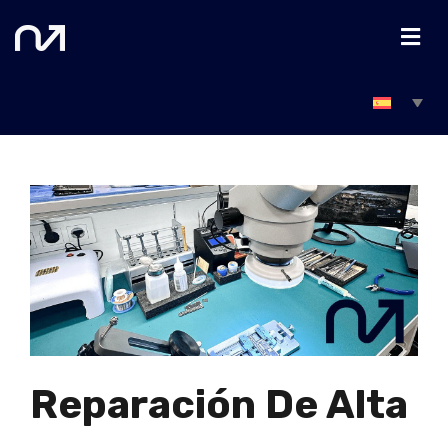
Reparación De Alta