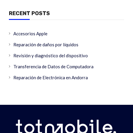
RECENT POSTS
Accesorios Apple
Reparación de daños por líquidos
Revisión y diagnóstico del dispositivo
Transferencia de Datos de Computadora
Reparación de Electrónica en Andorra